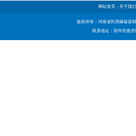
网站首页
-
关于我
版权所有：河南省民用爆破器
联系地址：郑州市惠济区开元