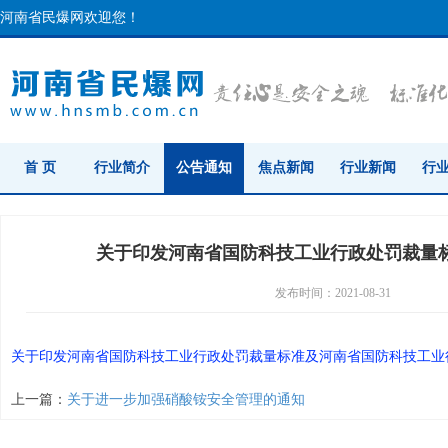
河南省民爆网欢迎您！
首 页
行业简介
公告通知
焦点新闻
行业新闻
行
关于印发河南省国防科技工业行政处罚裁量
发布时间：2021-08-31
关于印发河南省国防科技工业行政处罚裁量标准及河南省国防科技工业
上一篇：
关于进一步加强硝酸铵安全管理的通知