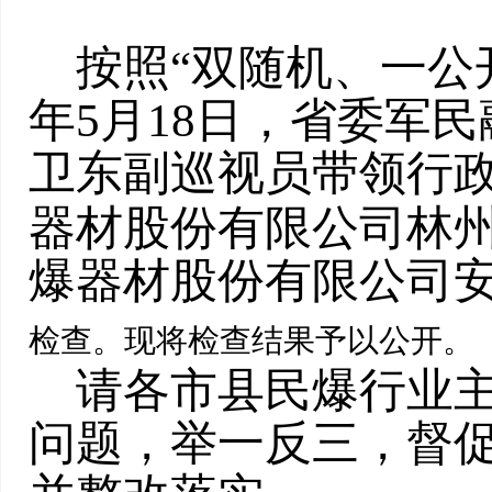
按照“双随机、一公
年
5
月
18
日，省委军民
卫东副巡视员带领行
器材股份有限公司林
爆器材股份有限公司
检查。现将检查结果予以公开。
请各市县民爆行业
问题，举一反三，督