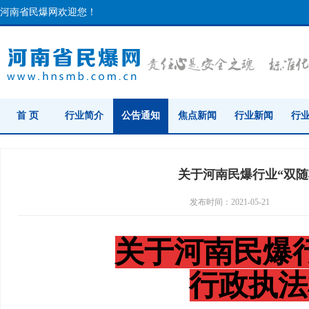
河南省民爆网欢迎您！
首 页
行业简介
公告通知
焦点新闻
行业新闻
行
关于河南民爆行业“双
发布时间：2021-05-21
关于河南民爆
行政执法