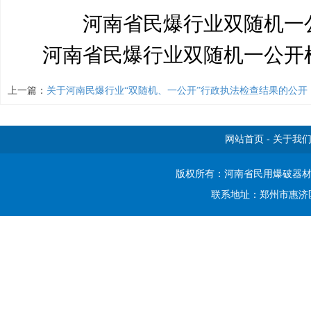
河南省民爆行业双随机一
河南省民爆行业双随机一公开
上一篇：
关于河南民爆行业“双随机、一公开”行政执法检查结果的公开
网站首页
-
关于我
版权所有：河南省民用爆破器
联系地址：郑州市惠济区开元